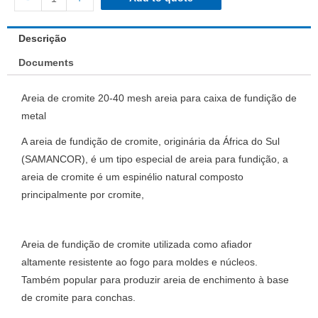
Descrição
Documents
Areia de cromite 20-40 mesh areia para caixa de fundição de
metal
A areia de fundição de cromite, originária da África do Sul
(SAMANCOR), é um tipo especial de areia para fundição, a
areia de cromite é um espinélio natural composto
principalmente por cromite,
Areia de fundição de cromite utilizada como afiador
altamente resistente ao fogo para moldes e núcleos.
Também popular para produzir areia de enchimento à base
de cromite para conchas.