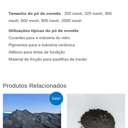
Tamanho do pó de cromite
: 200 mesh, 325 mesh, 400
mesh, 600 mesh, 800 mesh, 2000 mesh
Utilizações típicas do pó de cromite
Corantes para a indústria do vidro
Pigmentos para a indústria cerâmica
Aditivos para tintas de fundição
Material de fricção para pastilhas de travão
Produtos Relacionados
Sale!