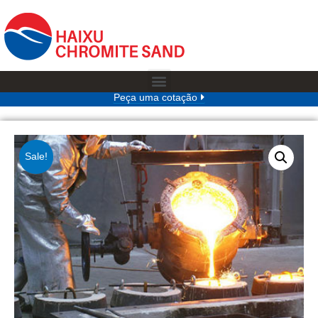
Peça uma cotação
Sale!