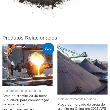
Produtos Relacionados
Sale!
Areia de cromamita fundiária
Areia de cromite 20-40 mesh
Areia de cromamita fundiária
AFS 20-30 para compactação
de agregados
Preço de mercado da areia de
cromite na China em 2025 AFS