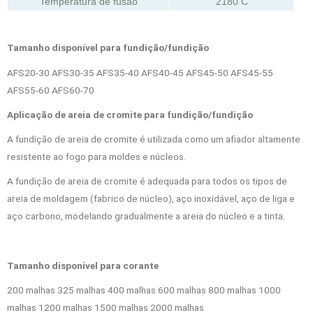
Temperatura de fusão
2180 C
Tamanho disponível para fundição/fundição
AFS20-30 AFS30-35 AFS35-40 AFS40-45 AFS45-50 AFS45-55
AFS55-60 AFS60-70
Aplicação de areia de cromite para fundição/fundição
A fundição de areia de cromite é utilizada como um afiador altamente
resistente ao fogo para moldes e núcleos.
A fundição de areia de cromite é adequada para todos os tipos de
areia de moldagem (fabrico de núcleo), aço inoxidável, aço de liga e
aço carbono, modelando gradualmente a areia do núcleo e a tinta.
Tamanho disponível para corante
200 malhas 325 malhas 400 malhas 600 malhas 800 malhas 1000
malhas 1200 malhas 1500 malhas 2000 malhas