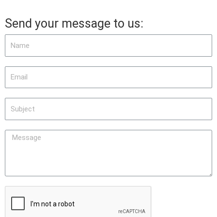
Send your message to us: